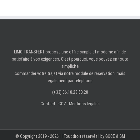
LIMO TRANSFERT propose une offre simple et moderne afin de
satisfaire à vos exigences. C’est pourquoi, vous pouvez en toute
simplicité
commander votre trajet via notre module de réservation, mais
également par téléphone
(+33) 06.18.23.50.28
Contact
-
CGV
-
Mentions légales
© Copyright 2019 -
2026 |
| Tout droit réservés | by GOCE & SM