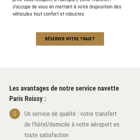
s’occupe de vous en mettant à votre disposition des
véhicules tout confort et robustes.
RÉSERVER VOTRE TRAJET
Les avantages de notre service navette
Paris Roissy :
Un service de qualité : votre transfert
de l’hôtel/domicile à votre aéroport en
toute satisfaction