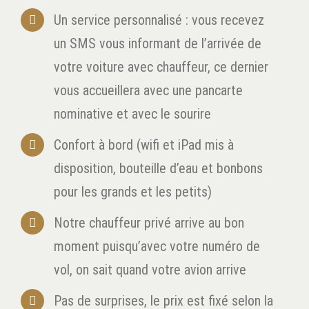
Un service personnalisé : vous recevez
un SMS vous informant de l’arrivée de
votre voiture avec chauffeur, ce dernier
vous accueillera avec une pancarte
nominative et avec le sourire
Confort à bord (wifi et iPad mis à
disposition, bouteille d’eau et bonbons
pour les grands et les petits)
Notre chauffeur privé arrive au bon
moment puisqu’avec votre numéro de
vol, on sait quand votre avion arrive
Pas de surprises, le prix est fixé selon la