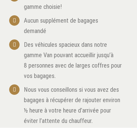
gamme choisie!
Aucun supplément de bagages
demandé
Des véhicules spacieux dans notre
gamme Van pouvant accueillir jusqu’à
8 personnes avec de larges coffres pour
vos bagages.
Nous vous conseillons si vous avez des
bagages à récupérer de rajouter environ
½ heure à votre heure d’arrivée pour
éviter l’attente du chauffeur.