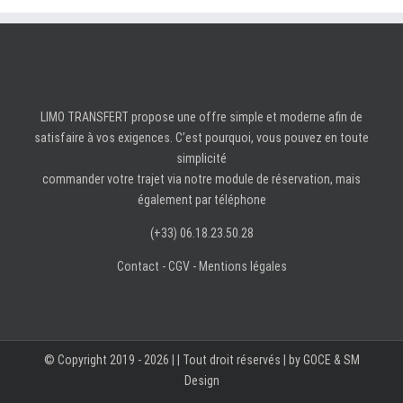
LIMO TRANSFERT propose une offre simple et moderne afin de
satisfaire à vos exigences. C’est pourquoi, vous pouvez en toute
simplicité
commander votre trajet via notre module de réservation, mais
également par téléphone
(+33) 06.18.23.50.28
Contact
-
CGV
-
Mentions légales
© Copyright 2019 -
2026 |
| Tout droit réservés | by GOCE & SM
Design